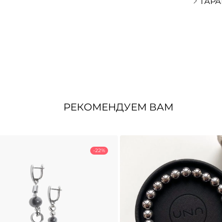
ГАРА
РЕКОМЕНДУЕМ ВАМ
-22%