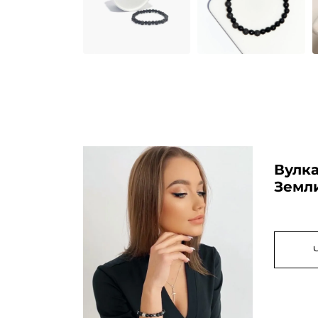
Вулка
Земли