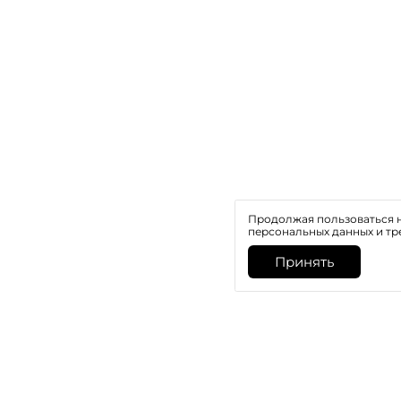
Продолжая пользоваться н
персональных данных и тр
Принять