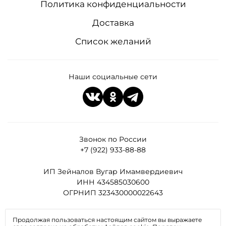
Политика конфиденциальности
Доставка
Список желаний
Наши социальные сети
Звонок по России
+7 (922) 933-88-88
ИП Зейналов Вугар Имамвердиевич
ИНН 434585030600
ОГРНИП 323430000022643
Все права защищены
Продолжая пользоваться настоящим сайтом вы выражаете