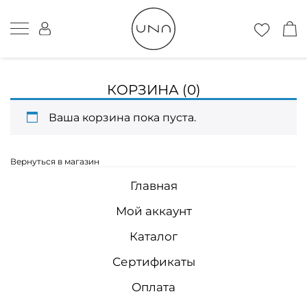
КОРЗИНА
(0)
Ваша корзина пока пуста.
Вернуться в магазин
Главная
Мой аккаунт
Каталог
Сертификаты
Оплата