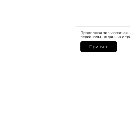
Продолжая пользоваться н
персональных данных и тр
Принять