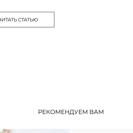
ЧИТАТЬ СТАТЬЮ
РЕКОМЕНДУЕМ ВАМ