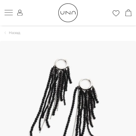
Назад