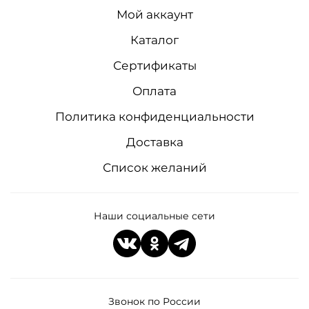
Мой аккаунт
Каталог
Сертификаты
Оплата
Политика конфиденциальности
Доставка
Список желаний
Наши социальные сети
Звонок по России