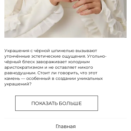
Украшения с чёрной шпинелью вызывают
утончённые эстетические ощущения. Угольно-
чёрный блеск завораживает холодным
аристократизмом и не оставляет никого
равнодушным. Стоит ли говорить, что этот
камень — особенный в создании уникальных
украшений?
ПОКАЗАТЬ БОЛЬШЕ
Главная