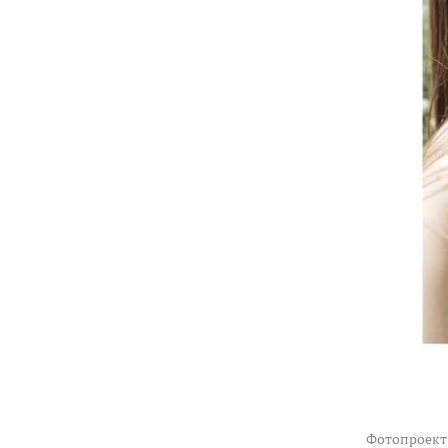
Фотопроект 