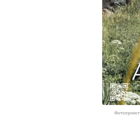
Фотопроект 