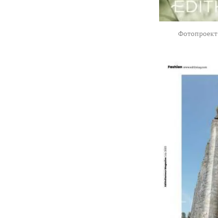
Фотопроект 