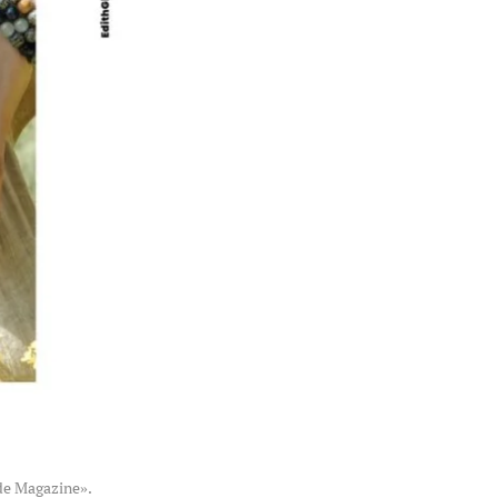
e Magazine».