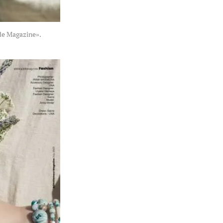
e Magazine».