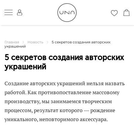
Главная
Новость
5 секретов создания авторских
украшений
5 секретов создания авторских
украшений
Создание авторских украшений нельзя назвать
работой. Как противопоставление массовому
производству, мы занимаемся творческим
процессом, результат которого — рождение
уникального, неповторимого аксессуара.