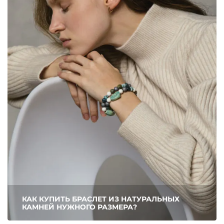
КАК КУПИТЬ БРАСЛЕТ ИЗ НАТУРАЛЬНЫХ
КАМНЕЙ НУЖНОГО РАЗМЕРА?