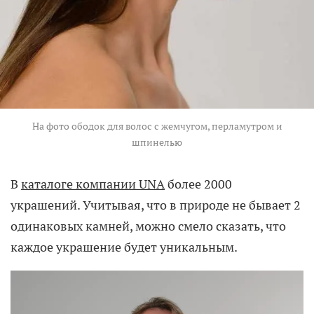
На фото ободок для волос с жемчугом, перламутром и
шпинелью
В
каталоге компании UNA
более 2000
украшений. Учитывая, что в природе не бывает 2
одинаковых камней, можно смело сказать, что
каждое украшение будет уникальным.