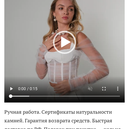
Ручная работа. Сертификаты натуральности
камней. Гарантия возврата средств. Быстрая