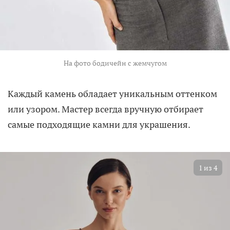
На фото бодичейн с жемчугом
Каждый камень обладает уникальным оттенком
или узором. Мастер всегда вручную отбирает
самые подходящие камни для украшения.
1
из
4