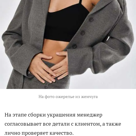
На фото ожерелье из жемчуга
На этапе сборки украшения менеджер
согласовывает все детали с клиентом, а также
лично проверяет качество.