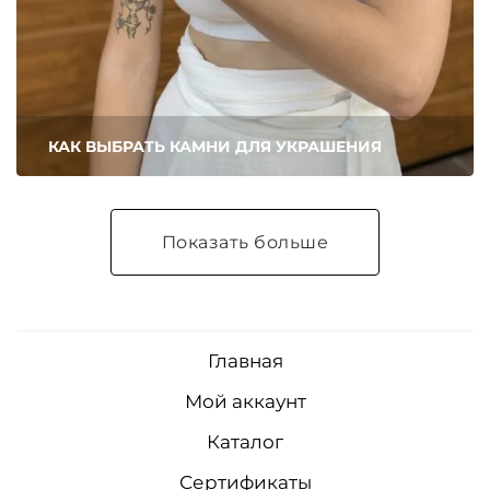
КАК ВЫБРАТЬ КАМНИ ДЛЯ УКРАШЕНИЯ
Показать больше
Главная
Мой аккаунт
Каталог
Сертификаты