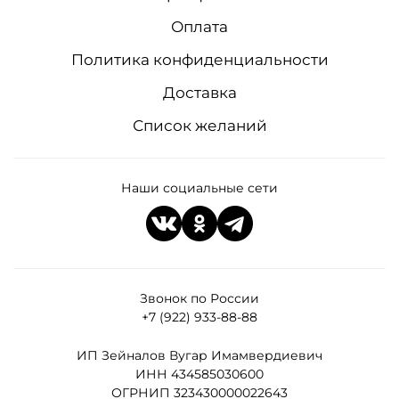
Оплата
Политика конфиденциальности
Доставка
Список желаний
Наши социальные сети
Звонок по России
+7 (922) 933-88-88
ИП Зейналов Вугар Имамвердиевич
ИНН 434585030600
ОГРНИП 323430000022643