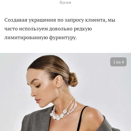
бусин
Создавая украшения по запросу клиента, мы
часто используем довольно редкую
лимитированную фурнитуру.
1
из
4