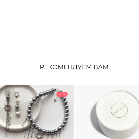
РЕКОМЕНДУЕМ ВАМ
-25%