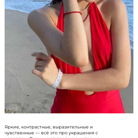
Яркие, контрастные, выразительные и
чувственные — всё это про украшения с