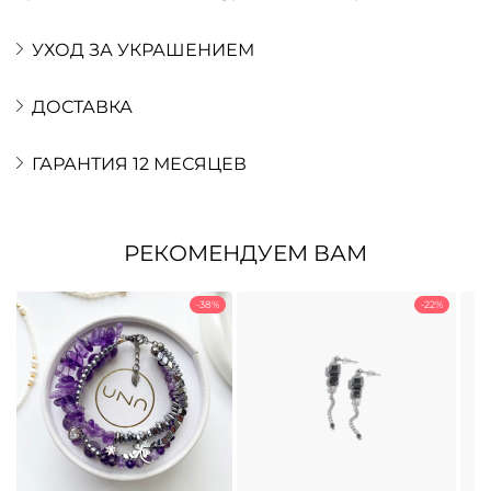
УХОД ЗА УКРАШЕНИЕМ
ДОСТАВКА
ГАРАНТИЯ 12 МЕСЯЦЕВ
РЕКОМЕНДУЕМ ВАМ
-38%
-22%