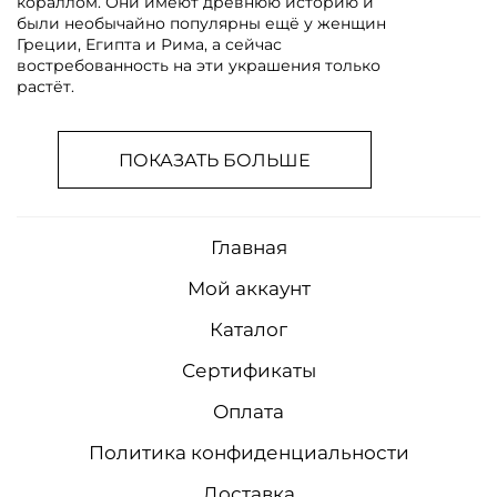
кораллом. Они имеют древнюю историю и
были необычайно популярны ещё у женщин
Греции, Египта и Рима, а сейчас
востребованность на эти украшения только
растёт.
ПОКАЗАТЬ БОЛЬШЕ
Главная
Мой аккаунт
Каталог
Сертификаты
Оплата
Политика конфиденциальности
Доставка