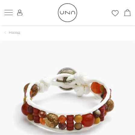
Назад