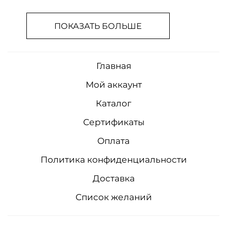
ПОКАЗАТЬ БОЛЬШЕ
Главная
Мой аккаунт
Каталог
Сертификаты
Оплата
Политика конфиденциальности
Доставка
Список желаний