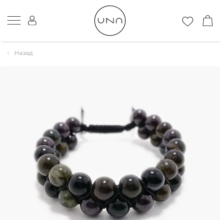
Назад