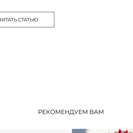
ЧИТАТЬ СТАТЬЮ
РЕКОМЕНДУЕМ ВАМ