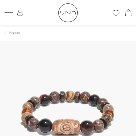
Назад