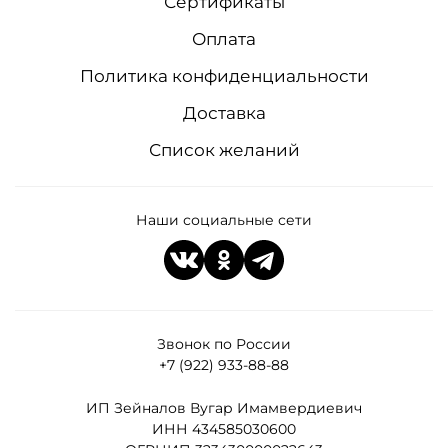
Сертификаты
Оплата
Политика конфиденциальности
Доставка
Список желаний
Наши социальные сети
Звонок по России
+7 (922) 933-88-88
ИП Зейналов Вугар Имамвердиевич
ИНН 434585030600