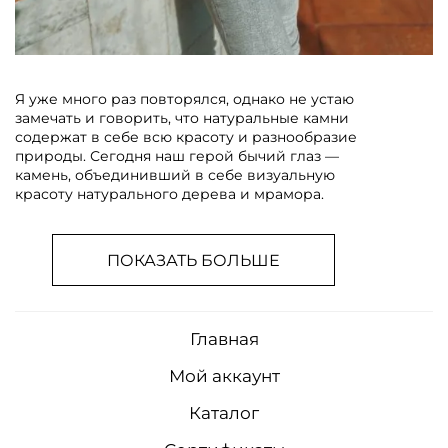
Я уже много раз повторялся, однако не устаю
замечать и говорить, что натуральные камни
содержат в себе всю красоту и разнообразие
природы. Сегодня наш герой бычий глаз —
камень, объединивший в себе визуальную
красоту натурального дерева и мрамора.
ПОКАЗАТЬ БОЛЬШЕ
Главная
Мой аккаунт
Каталог