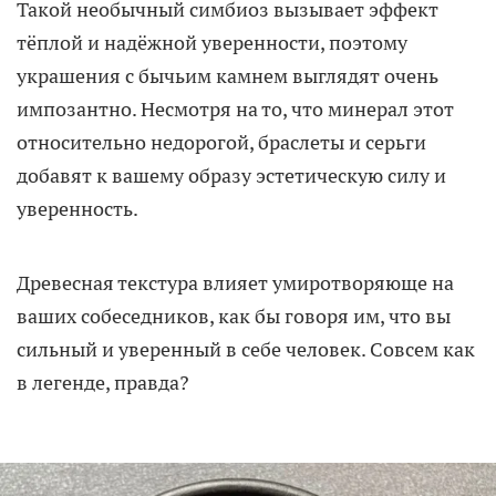
Такой необычный симбиоз вызывает эффект
тёплой и надёжной уверенности, поэтому
украшения с бычьим камнем выглядят очень
импозантно. Несмотря на то, что минерал этот
относительно недорогой, браслеты и серьги
добавят к вашему образу эстетическую силу и
уверенность.
Древесная текстура влияет умиротворяюще на
ваших собеседников, как бы говоря им, что вы
сильный и уверенный в себе человек. Совсем как
в легенде, правда?