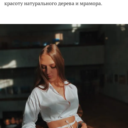
красоту натурального дерева и мрамора.