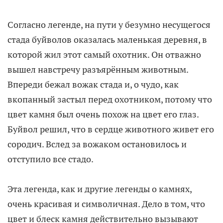
Согласно легенде, на пути у безумно несущегося
стада буйволов оказалась маленькая деревня, в
которой жил этот самый охотник. Он отважно
вышел навстречу разъярённым животным.
Впереди бежал вожак стада и, о чудо, как
вкопанный застыл перед охотником, потому что
цвет камня был очень похож на цвет его глаз.
Буйвол решил, что в сердце животного живет его
сородич. Вслед за вожаком остановилось и
отступило все стадо.
Эта легенда, как и другие легенды о камнях,
очень красивая и символичная. Дело в том, что
цвет и блеск камня действительно вызывают