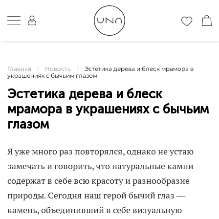
Главная
Новость
Эстетика дерева и блеск мрамора в
украшениях с бычьим глазом
Эстетика дерева и блеск
мрамора в украшениях с бычьим
глазом
Я уже много раз повторялся, однако не устаю
замечать и говорить, что натуральные камни
содержат в себе всю красоту и разнообразие
природы. Сегодня наш герой бычий глаз —
камень, объединивший в себе визуальную