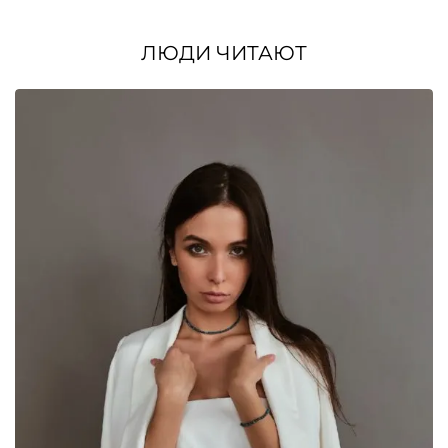
ЛЮДИ ЧИТАЮТ