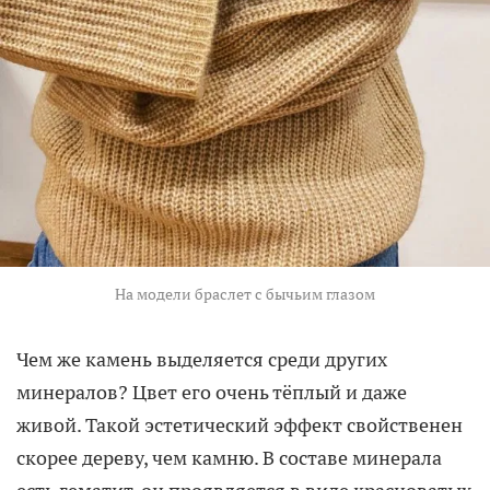
На модели браслет с бычьим глазом
Чем же камень выделяется среди других
минералов? Цвет его очень тёплый и даже
живой. Такой эстетический эффект свойственен
скорее дереву, чем камню. В составе минерала