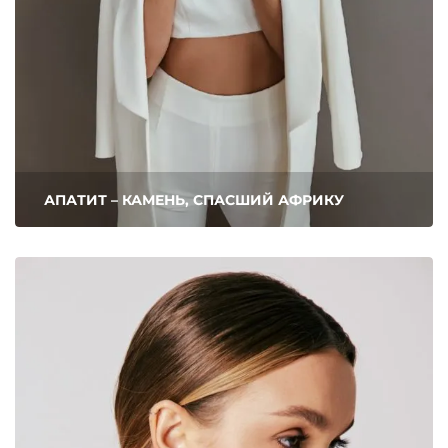
АПАТИТ – КАМЕНЬ, СПАСШИЙ АФРИКУ