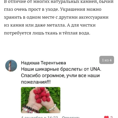
В отличие от многих натуральных камней, бычий
глаз очень прост в уходе. Украшения можно
хранить в одном месте с другими аксессуарами
из камня или даже металла. А для чистки
потребуется лишь ткань и тёплая вода.
1
из
4