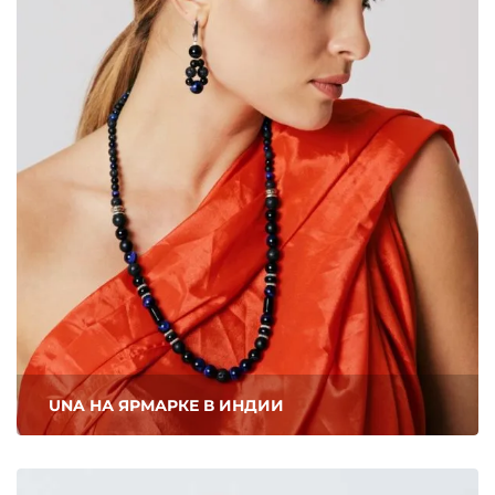
UNA НА ЯРМАРКЕ В ИНДИИ