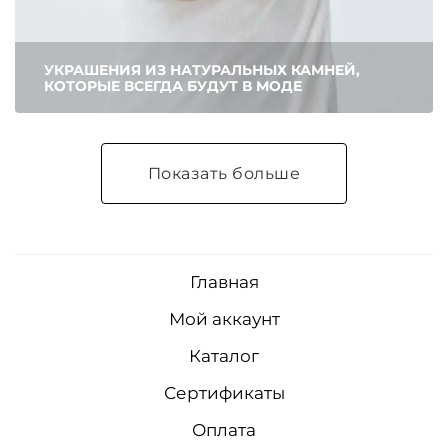
УКРАШЕНИЯ ИЗ НАТУРАЛЬНЫХ КАМНЕЙ,
КОТОРЫЕ ВСЕГДА БУДУТ В МОДЕ
Показать больше
Главная
Мой аккаунт
Каталог
Сертификаты
Оплата