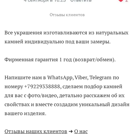
Отзывы клиентов
Все украшения изготавливаются из натуральных
камней индивидуально под ваши замеры.
Фирменная гарантия 1 год (возврат/обмен).
Напишите нам в WhatsApp, Viber, Telegram по
номеру +79229338888, сделаем подбор камней
для вас с фото/видео, детально расскажем об их
свойствах и вместе создадим уникальный дизайн
вашего изделия.
Отзывы наших клиентов
➜
О нас