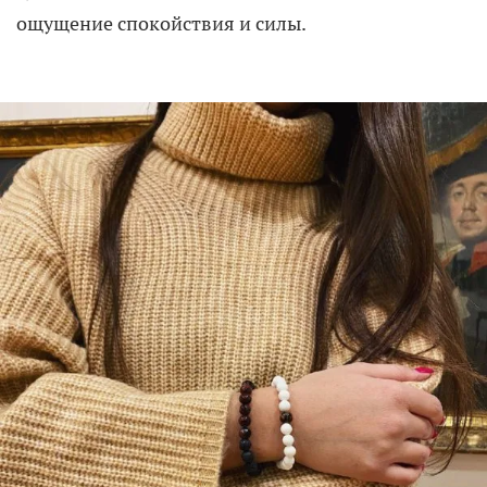
ощущение спокойствия и силы.