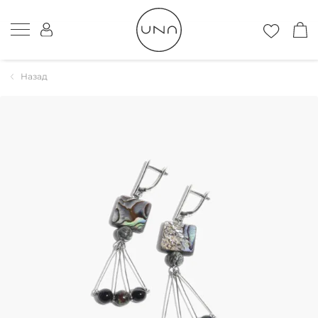
Назад