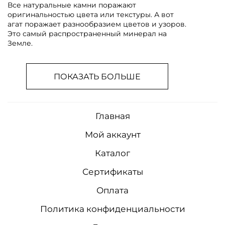
Все натуральные камни поражают
оригинальностью цвета или текстуры. А вот
агат поражает разнообразием цветов и узоров.
Это самый распространенный минерал на
Земле.
ПОКАЗАТЬ БОЛЬШЕ
Главная
Мой аккаунт
Каталог
Сертификаты
Оплата
Политика конфиденциальности