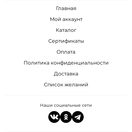
Главная
Мой аккаунт
Каталог
Сертификаты
Оплата
Политика конфиденциальности
Доставка
Список желаний
Наши социальные сети