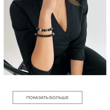
ПОКАЗАТЬ БОЛЬШЕ