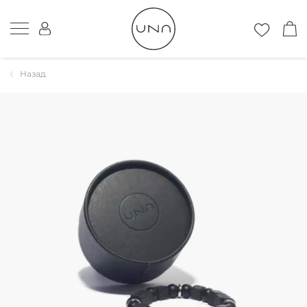
Назад