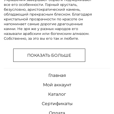
все его особенности. Горный хрусталь,
безусловно, аристократический камень,
обладающий прекрасным блеском. Благодаря
кристальной прозрачности по красоте он
напоминает самые дорогие драгоценные
камни. Не зря же у разных народов его
называли арабским или богемским алмазом.
Собственно, за это вы его так и любите.
ПОКАЗАТЬ БОЛЬШЕ
Главная
Мой аккаунт
Каталог
Сертификаты
Оплата