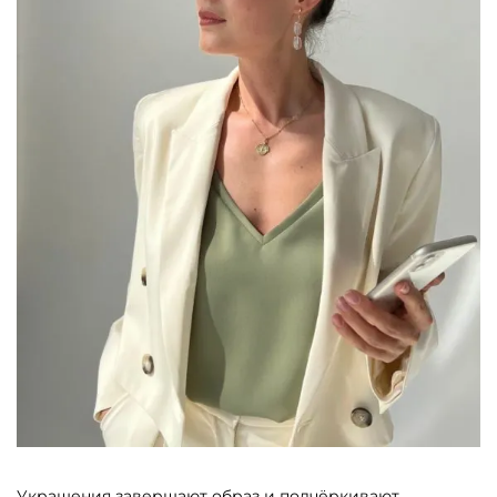
Украшения завершают образ и подчёркивают