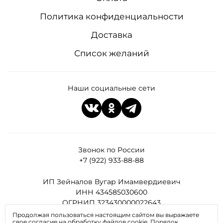
Политика конфиденциальности
Доставка
Список желаний
Наши социальные сети
Звонок по России
+7 (922) 933-88-88
ИП Зейналов Вугар Имамвердиевич
ИНН 434585030600
ОГРНИП 323430000022643
Продолжая пользоваться настоящим сайтом вы выражаете
свое согласие на обработку файлов cookie. Порядок