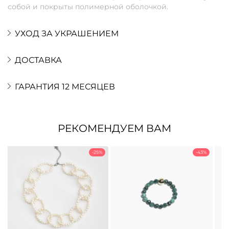
собой и покрыты полимерной оболочкой.
УХОД ЗА УКРАШЕНИЕМ
ДОСТАВКА
ГАРАНТИЯ 12 МЕСЯЦЕВ
РЕКОМЕНДУЕМ ВАМ
-25%
-43%