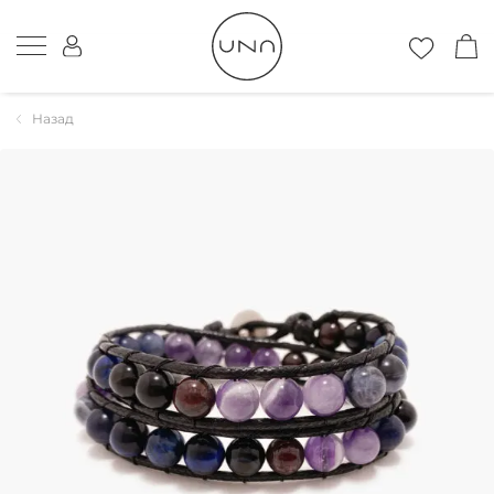
Назад