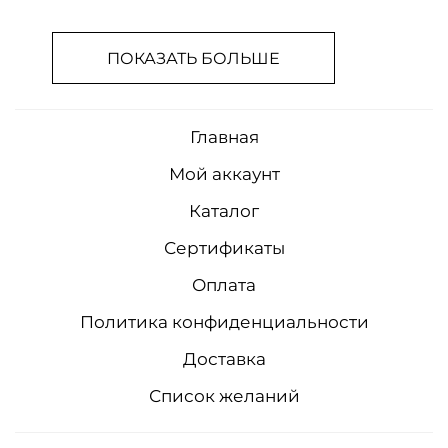
ПОКАЗАТЬ БОЛЬШЕ
Главная
Мой аккаунт
Каталог
Сертификаты
Оплата
Политика конфиденциальности
Доставка
Список желаний