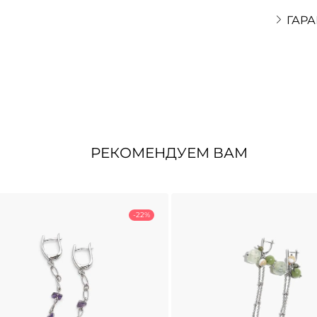
ГАРА
РЕКОМЕНДУЕМ ВАМ
-22%