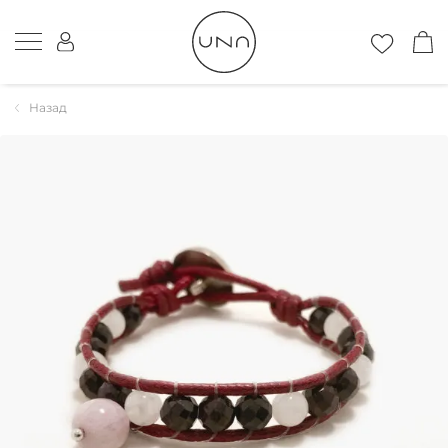
Назад