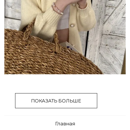
ПОКАЗАТЬ БОЛЬШЕ
Главная