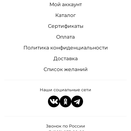
Мой аккаунт
Каталог
Сертификаты
Оплата
Политика конфиденциальности
Доставка
Список желаний
Наши социальные сети
Звонок по России