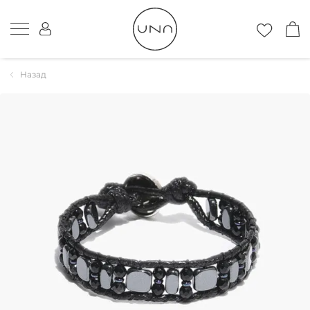
Назад