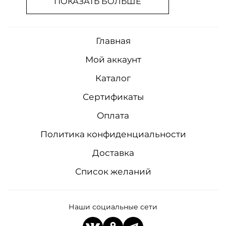
ПОКАЗАТЬ БОЛЬШЕ
Главная
Мой аккаунт
Каталог
Сертификаты
Оплата
Политика конфиденциальности
Доставка
Список желаний
Наши социальные сети