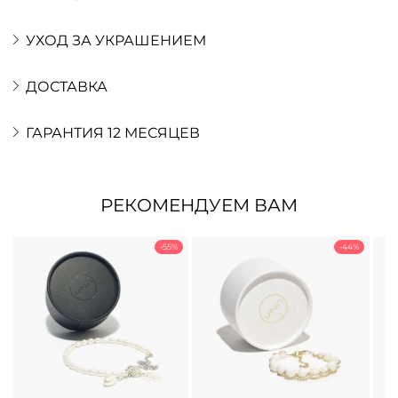
УХОД ЗА УКРАШЕНИЕМ
ДОСТАВКА
ГАРАНТИЯ 12 МЕСЯЦЕВ
РЕКОМЕНДУЕМ ВАМ
-55%
-44%