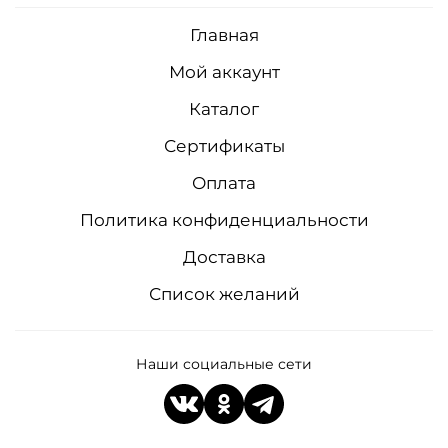
Главная
Мой аккаунт
Каталог
Сертификаты
Оплата
Политика конфиденциальности
Доставка
Список желаний
Наши социальные сети