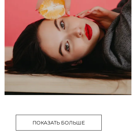
ПОКАЗАТЬ БОЛЬШЕ