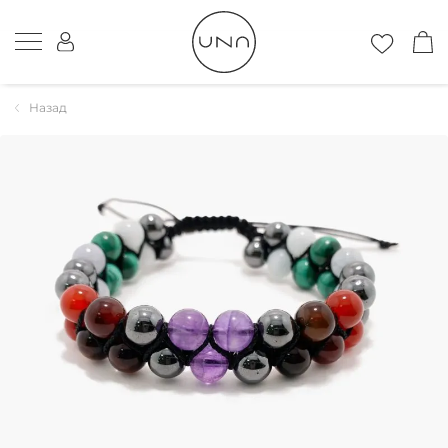
Назад