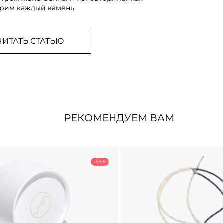
рим каждый камень.
ЧИТАТЬ СТАТЬЮ
РЕКОМЕНДУЕМ ВАМ
-53%