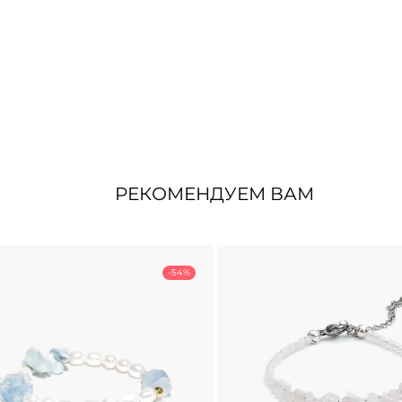
РЕКОМЕНДУЕМ ВАМ
-54%