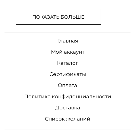
ПОКАЗАТЬ БОЛЬШЕ
Главная
Мой аккаунт
Каталог
Сертификаты
Оплата
Политика конфиденциальности
Доставка
Список желаний