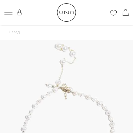
Назад