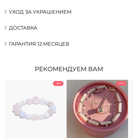
УХОД ЗА УКРАШЕНИЕМ
ДОСТАВКА
ГАРАНТИЯ 12 МЕСЯЦЕВ
РЕКОМЕНДУЕМ ВАМ
-48%
-34%