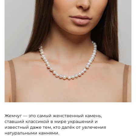
Жемчуг — это самый женственный камень,
ставший классикой в мире украшений и
известный даже тем, кто далёк от увлечения
натуральными камнями.