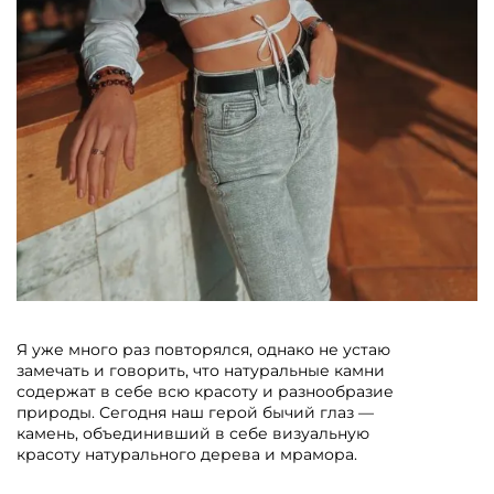
Я уже много раз повторялся, однако не устаю
замечать и говорить, что натуральные камни
содержат в себе всю красоту и разнообразие
природы. Сегодня наш герой бычий глаз —
камень, объединивший в себе визуальную
красоту натурального дерева и мрамора.