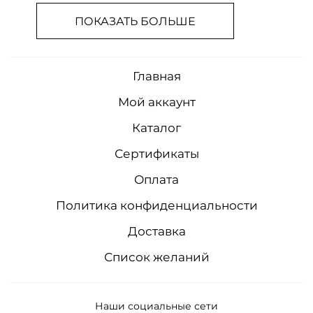
ПОКАЗАТЬ БОЛЬШЕ
Главная
Мой аккаунт
Каталог
Сертификаты
Оплата
Политика конфиденциальности
Доставка
Список желаний
Наши социальные сети