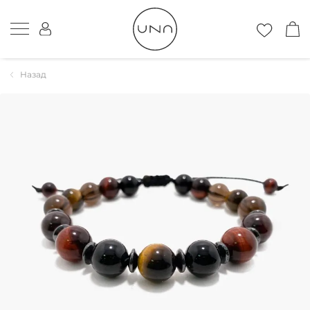
Назад