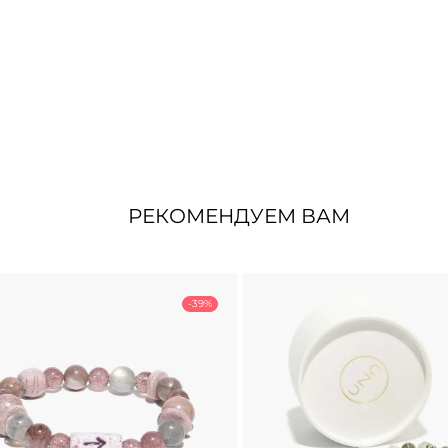
РЕКОМЕНДУЕМ ВАМ
-39%