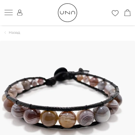
Назад