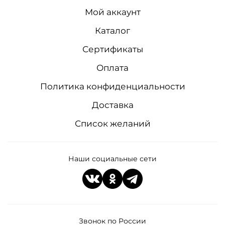
Мой аккаунт
Каталог
Сертификаты
Оплата
Политика конфиденциальности
Доставка
Список желаний
Наши социальные сети
Звонок по России