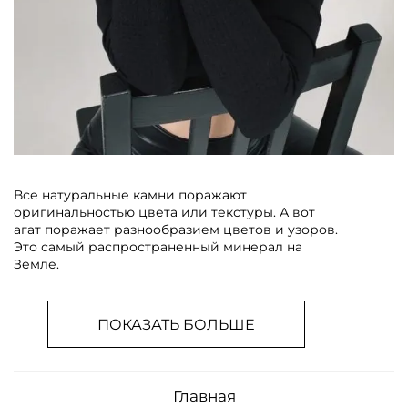
Все натуральные камни поражают
оригинальностью цвета или текстуры. А вот
агат поражает разнообразием цветов и узоров.
Это самый распространенный минерал на
Земле.
ПОКАЗАТЬ БОЛЬШЕ
Главная