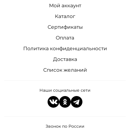
Мой аккаунт
Каталог
Сертификаты
Оплата
Политика конфиденциальности
Доставка
Список желаний
Наши социальные сети
Звонок по России