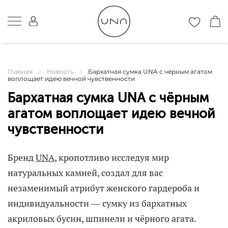
Главная
Новость
Бархатная сумка UNA с чёрным агатом
воплощает идею вечной чувственности
Бархатная сумка UNA с чёрным
агатом воплощает идею вечной
чувственности
Бренд
UNA
, кропотливо исследуя мир
натуральных камней, создал для вас
незаменимый атрибут женского гардероба и
индивидуальности — сумку из бархатных
акриловых бусин, шпинели и чёрного агата.