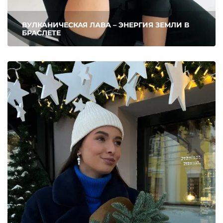
ВУЛКАНИЧЕСКАЯ ЛАВА – ЭНЕРГИЯ ЗЕМЛИ В
БРАСЛЕТЕ