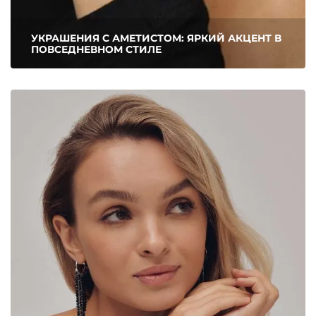
УКРАШЕНИЯ С АМЕТИСТОМ: ЯРКИЙ АКЦЕНТ В
ПОВСЕДНЕВНОМ СТИЛЕ