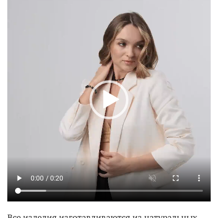
Все изделия изготавливаются из натуральных