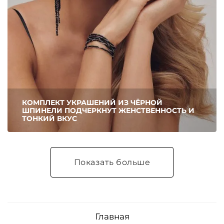
КОМПЛЕКТ УКРАШЕНИЙ ИЗ ЧЁРНОЙ
ШПИНЕЛИ ПОДЧЕРКНУТ ЖЕНСТВЕННОСТЬ И
ТОНКИЙ ВКУС
Показать больше
Главная