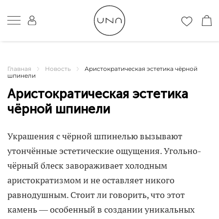
Главная
Новость
Аристократическая эстетика чёрной
шпинели
Аристократическая эстетика
чёрной шпинели
Украшения с чёрной шпинелью вызывают
утончённые эстетические ощущения. Угольно-
чёрный блеск завораживает холодным
аристократизмом и не оставляет никого
равнодушным. Стоит ли говорить, что этот
камень — особенный в создании уникальных