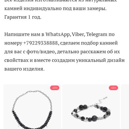
камней индивидуально под ваши замеры.
Гарантия 1 год.
Напишите нам в WhatsApp, Viber, Telegram по
номеру +79229338888, сделаем подбор камней
для вас с фото/видео, детально расскажем об их
свойствах и вместе создадим уникальный дизайн
вашего изделия.
-23%
-55%