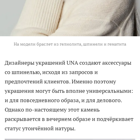
На модели браслет из гелиолита, шпинели и гематита
Дизайнеры украшений UNA создают аксессуары
со шпинелью, исходя из запросов и
предпочтений клиентов. Именно поэтому
украшения могут быть вполне универсальными:
и для повседневного образа, и для делового.
Однако по-настоящему этот камень
раскрывается в вечернем образе и подчёркивает
статус утончённой натуры.