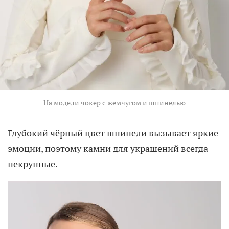
На модели чокер с жемчугом и шпинелью
Глубокий чёрный цвет шпинели вызывает яркие
эмоции, поэтому камни для украшений всегда
некрупные.