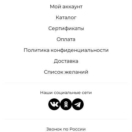
Мой аккаунт
Каталог
Сертификаты
Оплата
Политика конфиденциальности
Доставка
Список желаний
Наши социальные сети
Звонок по России