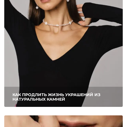
КАК ПРОДЛИТЬ ЖИЗНЬ УКРАШЕНИЙ ИЗ
НАТУРАЛЬНЫХ КАМНЕЙ