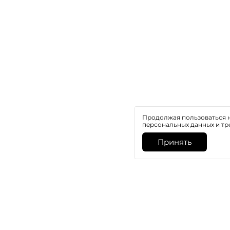
Продолжая пользоваться н
персональных данных и тр
Принять