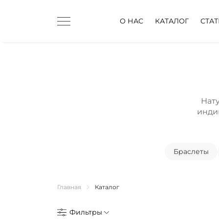
О НАС
КАТАЛОГ
СТА
Нат
индив
Браслеты
Главная
Каталог
Фильтры