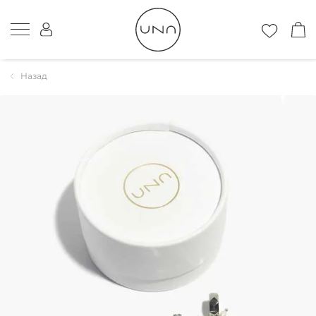
Назад