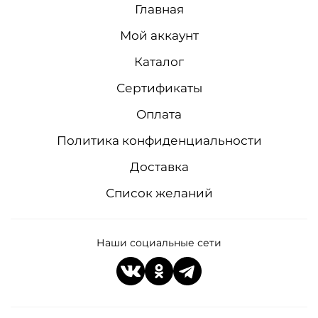
Главная
Мой аккаунт
Каталог
Сертификаты
Оплата
Политика конфиденциальности
Доставка
Список желаний
Наши социальные сети