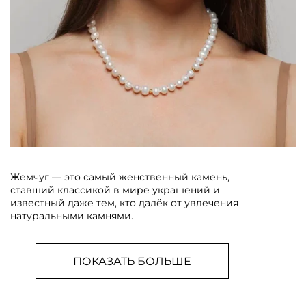
Жемчуг — это самый женственный камень,
ставший классикой в мире украшений и
известный даже тем, кто далёк от увлечения
натуральными камнями.
ПОКАЗАТЬ БОЛЬШЕ