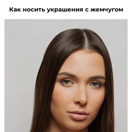
Как носить украшения с жемчугом