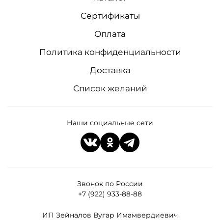
Сертификаты
Оплата
Политика конфиденциальности
Доставка
Список желаний
Наши социальные сети
Звонок по России
+7 (922) 933-88-88
ИП Зейналов Вугар Имамвердиевич