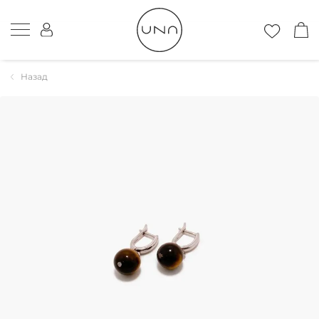
Назад