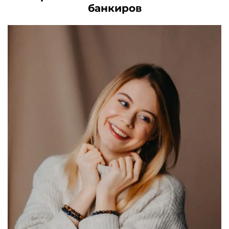
банкиров