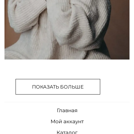
ПОКАЗАТЬ БОЛЬШЕ
Главная
Мой аккаунт
Каталог