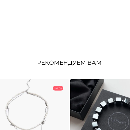
РЕКОМЕНДУЕМ ВАМ
-28%