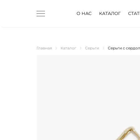
О НАС
КАТАЛОГ
СТА
Главная
Каталог
Серьги
Серьги с сердо