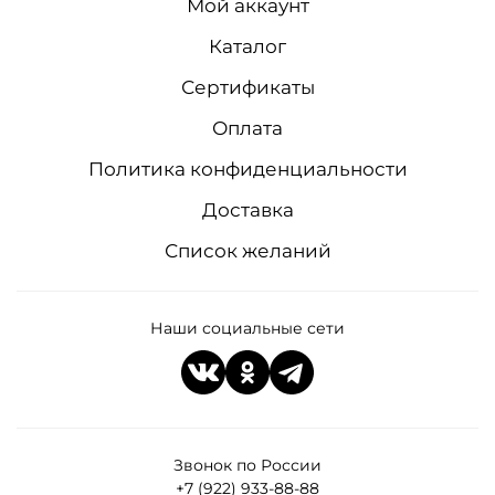
Мой аккаунт
Каталог
Сертификаты
Оплата
Политика конфиденциальности
Доставка
Список желаний
Наши социальные сети
Звонок по России
+7 (922) 933-88-88