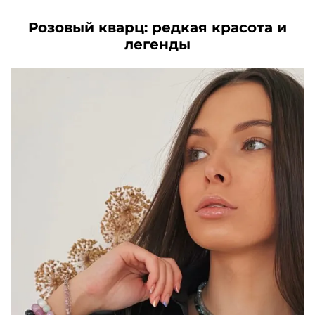
Розовый кварц: редкая красота и
легенды