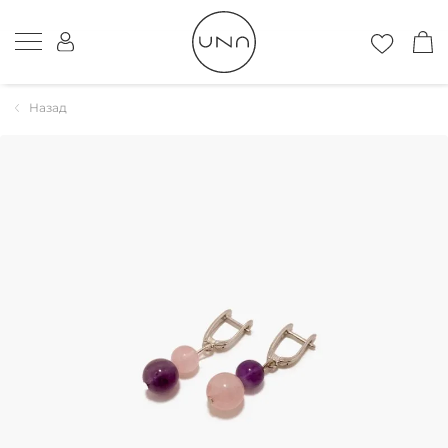
Назад