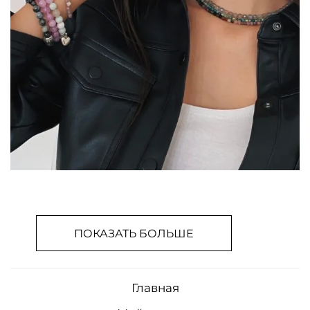
ПОКАЗАТЬ БОЛЬШЕ
Главная