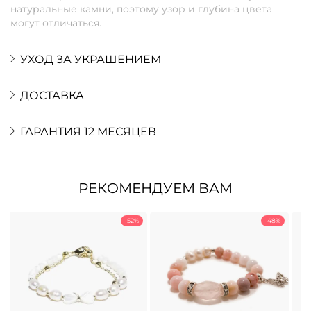
натуральные камни, поэтому узор и глубина цвета
могут отличаться.
УХОД ЗА УКРАШЕНИЕМ
ДОСТАВКА
ГАРАНТИЯ 12 МЕСЯЦЕВ
РЕКОМЕНДУЕМ ВАМ
-52%
-48%