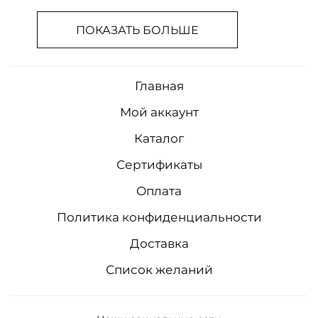
ПОКАЗАТЬ БОЛЬШЕ
Главная
Мой аккаунт
Каталог
Сертификаты
Оплата
Политика конфиденциальности
Доставка
Список желаний