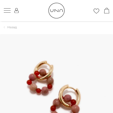
Назад