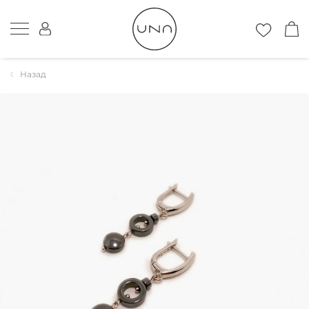
Назад