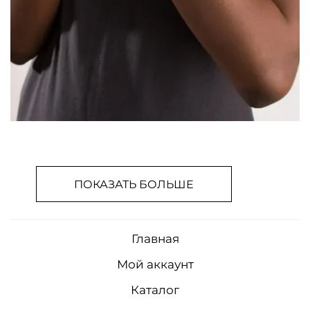
ПОКАЗАТЬ БОЛЬШЕ
Главная
Мой аккаунт
Каталог