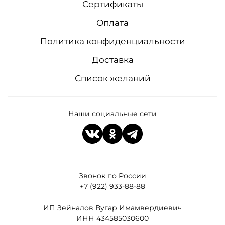
Сертификаты
Оплата
Политика конфиденциальности
Доставка
Список желаний
Наши социальные сети
Звонок по России
+7 (922) 933-88-88
ИП Зейналов Вугар Имамвердиевич
ИНН 434585030600