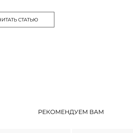
ЧИТАТЬ СТАТЬЮ
РЕКОМЕНДУЕМ ВАМ