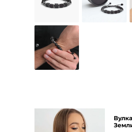
Вулка
Земли