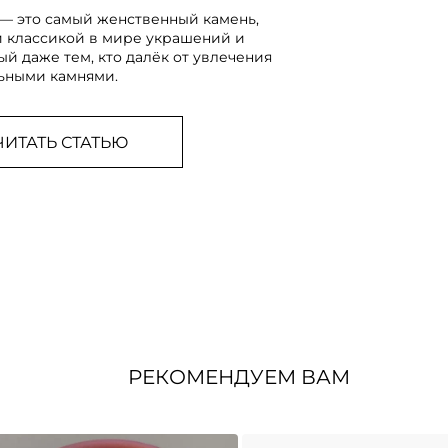
— это самый женственный камень,
 классикой в мире украшений и
ый даже тем, кто далёк от увлечения
ьными камнями.
ЧИТАТЬ СТАТЬЮ
РЕКОМЕНДУЕМ ВАМ