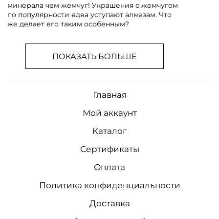
минерала чем жемчуг! Украшения с жемчугом
по популярности едва уступают алмазам. Что
же делает его таким особенным?
ПОКАЗАТЬ БОЛЬШЕ
Главная
Мой аккаунт
Каталог
Сертификаты
Оплата
Политика конфиденциальности
Доставка