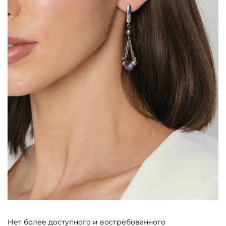
Нет более доступного и востребованного