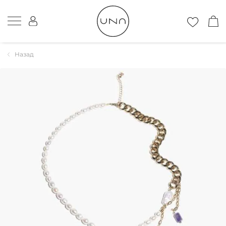
Назад