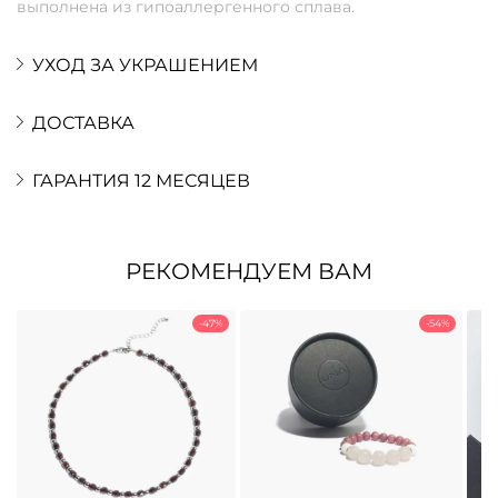
выполнена из гипоаллергенного сплава.
УХОД ЗА УКРАШЕНИЕМ
ДОСТАВКА
ГАРАНТИЯ 12 МЕСЯЦЕВ
РЕКОМЕНДУЕМ ВАМ
-47%
-54%