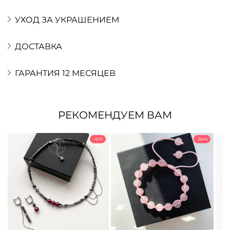
УХОД ЗА УКРАШЕНИЕМ
ДОСТАВКА
ГАРАНТИЯ 12 МЕСЯЦЕВ
РЕКОМЕНДУЕМ ВАМ
-41%
-34%