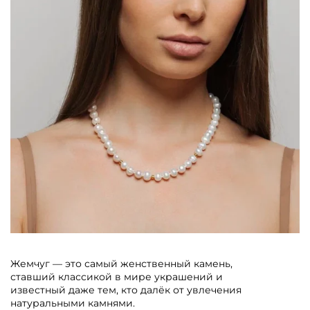
Жемчуг — это самый женственный камень,
ставший классикой в мире украшений и
известный даже тем, кто далёк от увлечения
натуральными камнями.