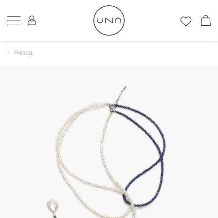
Назад