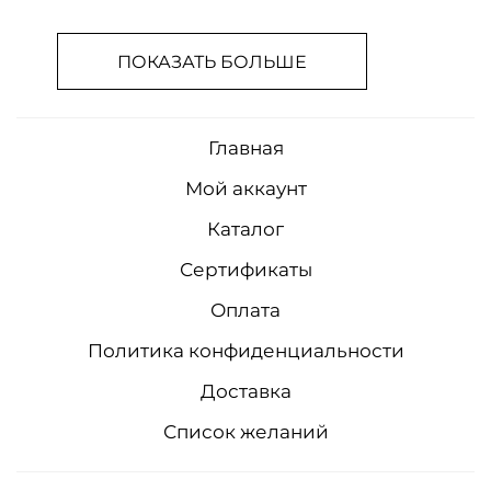
ПОКАЗАТЬ БОЛЬШЕ
Главная
Мой аккаунт
Каталог
Сертификаты
Оплата
Политика конфиденциальности
Доставка
Список желаний