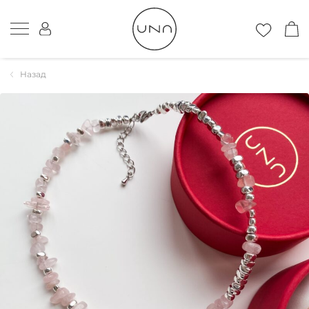
Назад