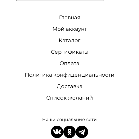
Главная
Мой аккаунт
Каталог
Сертификаты
Оплата
Политика конфиденциальности
Доставка
Список желаний
Наши социальные сети