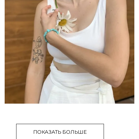
ПОКАЗАТЬ БОЛЬШЕ