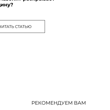
ину?
ЧИТАТЬ СТАТЬЮ
РЕКОМЕНДУЕМ ВАМ