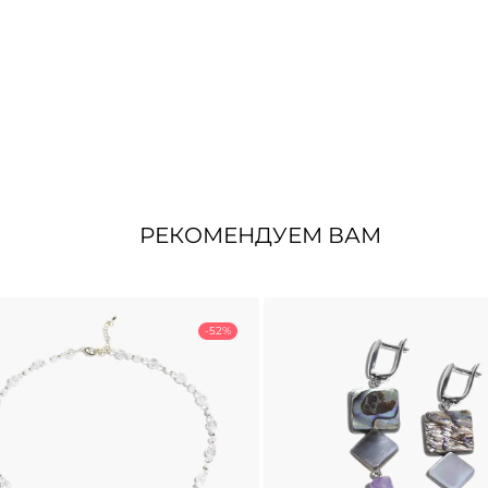
РЕКОМЕНДУЕМ ВАМ
-52%