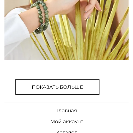
ПОКАЗАТЬ БОЛЬШЕ
Главная
Мой аккаунт
Каталог