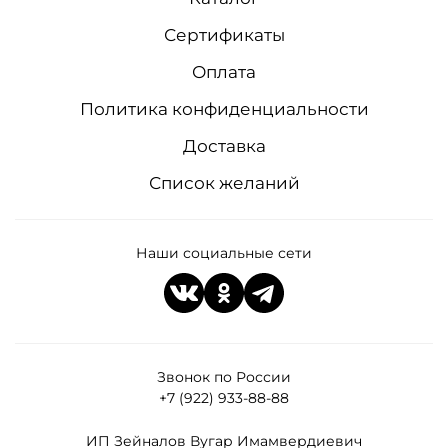
Сертификаты
Оплата
Политика конфиденциальности
Доставка
Список желаний
Наши социальные сети
Звонок по России
+7 (922) 933-88-88
ИП Зейналов Вугар Имамвердиевич