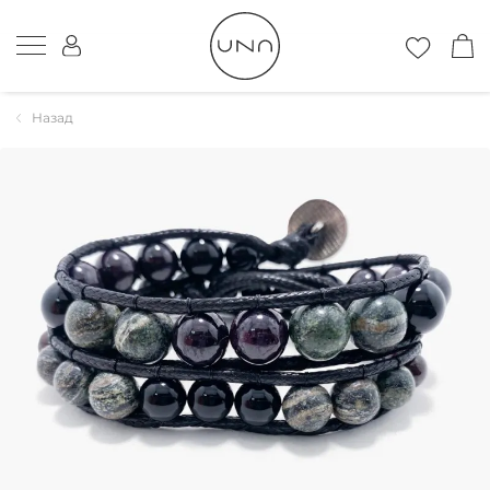
Назад