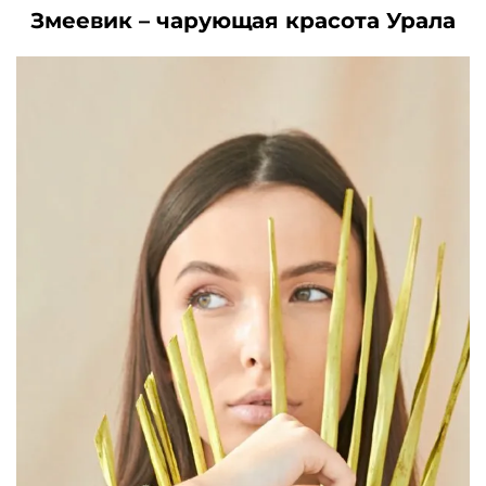
Змеевик – чарующая красота Урала