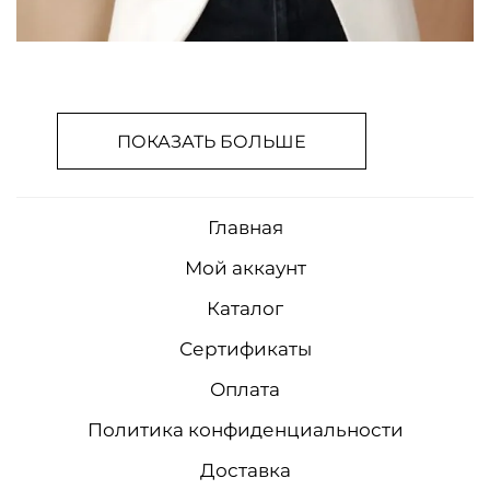
ПОКАЗАТЬ БОЛЬШЕ
Главная
Мой аккаунт
Каталог
Сертификаты
Оплата
Политика конфиденциальности
Доставка