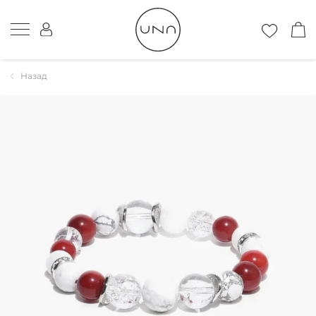
Назад