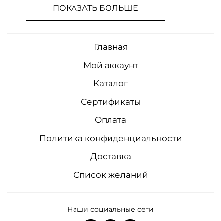
ПОКАЗАТЬ БОЛЬШЕ
Главная
Мой аккаунт
Каталог
Сертификаты
Оплата
Политика конфиденциальности
Доставка
Список желаний
Наши социальные сети