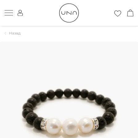
Назад