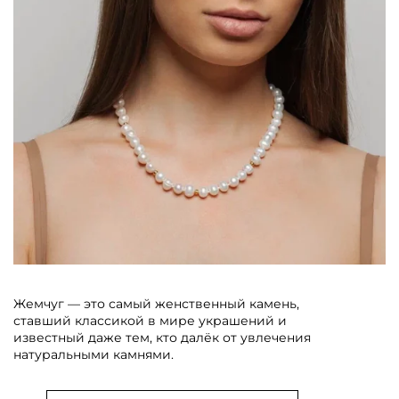
Жемчуг — это самый женственный камень,
ставший классикой в мире украшений и
известный даже тем, кто далёк от увлечения
натуральными камнями.