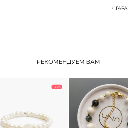
ГАРА
РЕКОМЕНДУЕМ ВАМ
-44%