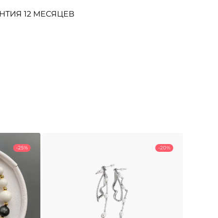
НТИЯ 12 МЕСЯЦЕВ
-25%
-20%