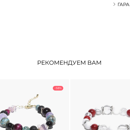
ГАРА
РЕКОМЕНДУЕМ ВАМ
-58%