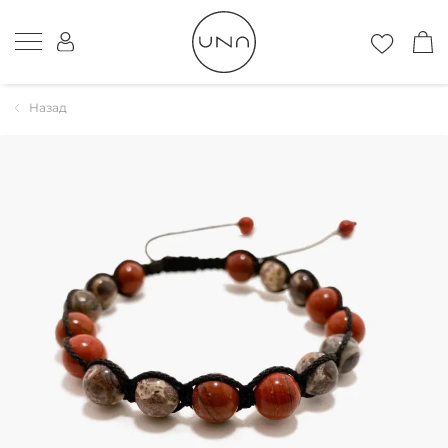
Назад