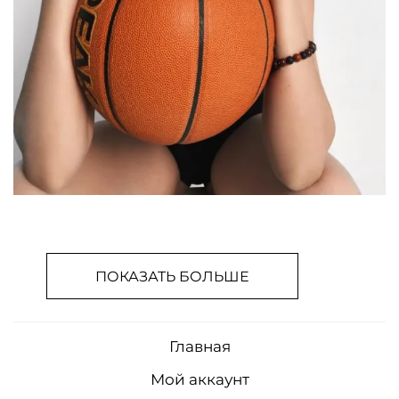
ПОКАЗАТЬ БОЛЬШЕ
Главная
Мой аккаунт