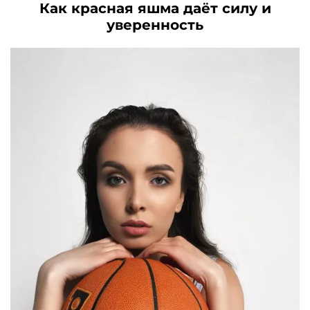
Как красная яшма даёт силу и
уверенность