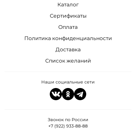
Каталог
Сертификаты
Оплата
Политика конфиденциальности
Доставка
Список желаний
Наши социальные сети
Звонок по России
+7 (922) 933-88-88